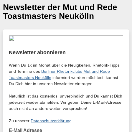
Newsletter der Mut und Rede
Toastmasters Neukölln
Newsletter abonnieren
Wenn Du 1x im Monat über die Neuigkeiten, Rhetorik-Tipps
und Termine des
Berliner Rhetorikclubs Mut und Rede
Toastmasters Neukölln
informiert werden möchtest, kannst
Du Dich hier in unseren Newsletter eintragen.
Natürlich ist das kostenlos, unverbindlich und Du kannst Dich
jederzeit wieder abmelden. Wir geben Deine E-Mail-Adresse
auch nicht an andere weiter, versprochen!
Zu unserer
Datenschutzerklärung
E-Mail Adresse